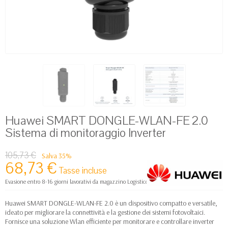
Huawei SMART DONGLE-WLAN-FE 2.0
Sistema di monitoraggio Inverter
105,73 €
Salva 35%
68,73 €
Tasse incluse
Evasione entro 8-16 giorni lavorativi da magazzino Logistico Europa
Huawei SMART DONGLE-WLAN-FE 2.0 è un dispositivo compatto e versatile,
ideato per migliorare la connettività e la gestione dei sistemi fotovoltaici.
Fornisce una soluzione Wlan efficiente per monitorare e controllare inverter