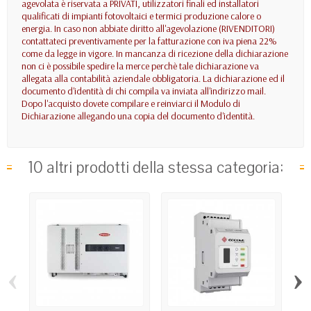
agevolata è riservata a PRIVATI, utilizzatori finali ed installatori
qualificati di impianti fotovoltaici e termici produzione calore o
energia. In caso non abbiate diritto all'agevolazione (RIVENDITORI)
contattateci preventivamente per la fatturazione con iva piena 22%
come da legge in vigore. In mancanza di ricezione della dichiarazione
non ci è possibile spedire la merce perchè tale dichiarazione va
allegata alla contabilità aziendale obbligatoria. La dichiarazione ed il
documento d'identità di chi compila va inviata all'indirizzo mail.
Dopo l'acquisto dovete compilare e reinviarci il Modulo di
Dichiarazione allegando una copia del documento d'identità.
10 altri prodotti della stessa categoria:
‹
›