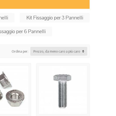
elli
Kit Fissaggio per 3 Pannelli
issaggio per 6 Pannelli
Ordina per:
Prezzo, da meno caro a più caro