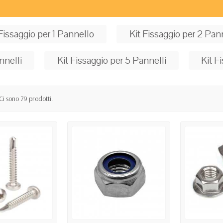
 Fissaggio per 1 Pannello
Kit Fissaggio per 2 Pann
nnelli
Kit Fissaggio per 5 Pannelli
Kit F
Ci sono 79 prodotti.