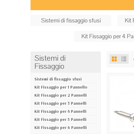
Sistemi di fissaggio sfusi
Kit
Kit Fissaggio per 4 Pa
Sistemi di
Fissaggio
Sistemi di fissaggio sfusi
Kit Fissaggio per 1 Pannello
Kit Fissaggio per 2 Pannelli
Kit Fissaggio per 3 Pannelli
Kit Fissaggio per 4 Pannelli
Kit Fissaggio per 5 Pannelli
Kit Fissaggio per 6 Pannelli