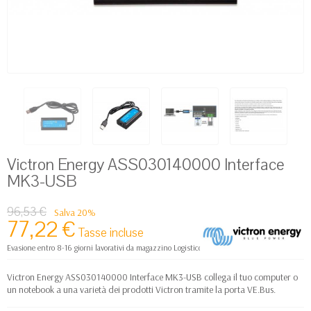
Victron Energy ASS030140000 Interface
MK3-USB
96,53 €
Salva 20%
77,22 €
Tasse incluse
Evasione entro 8-16 giorni lavorativi da magazzino Logistico Europa
Victron Energy ASS030140000 Interface MK3-USB collega il tuo computer o
un notebook a una varietà dei prodotti Victron tramite la porta VE.Bus.