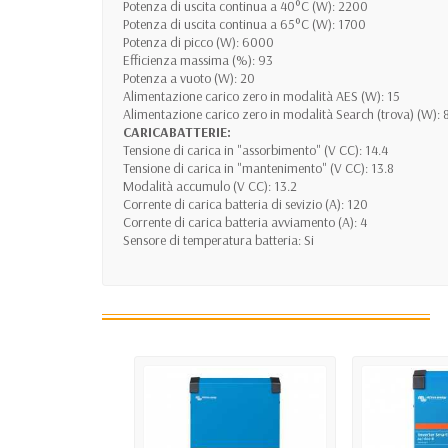
Potenza di uscita continua a 40°C (W): 2200
Potenza di uscita continua a 65°C (W): 1700
Potenza di picco (W): 6000
Efficienza massima (%): 93
Potenza a vuoto (W): 20
Alimentazione carico zero in modalità AES (W): 15
Alimentazione carico zero in modalità Search (trova) (W): 
CARICABATTERIE:
Tensione di carica in "assorbimento" (V CC): 14.4
Tensione di carica in "mantenimento" (V CC): 13.8
Modalità accumulo (V CC): 13.2
Corrente di carica batteria di sevizio (A): 120
Corrente di carica batteria avviamento (A): 4
Sensore di temperatura batteria: Si