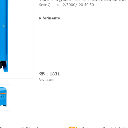
Serie Quattro 12/3000/120-50-50.
Riferimento
:
1831
Visitatore