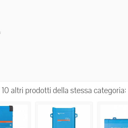
8
10 altri prodotti della stessa categoria: