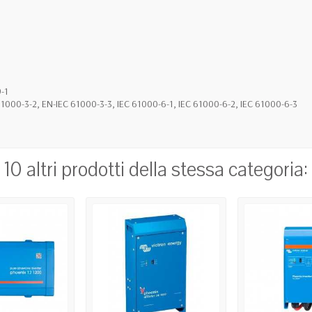
-1
 61000-3-2, EN-IEC 61000-3-3, IEC 61000-6-1, IEC 61000-6-2, IEC 61000-6-3
10 altri prodotti della stessa categoria: