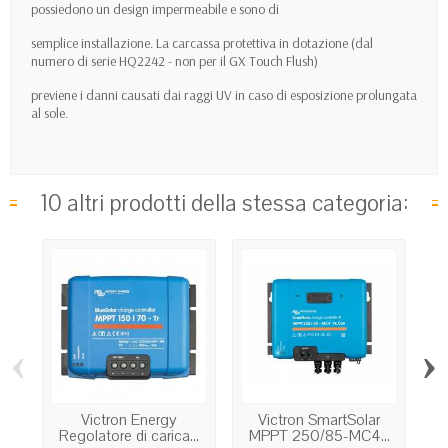
possiedono un design impermeabile e sono di
semplice installazione. La carcassa protettiva in dotazione (dal
numero di serie HQ2242 - non per il GX Touch Flush)
previene i danni causati dai raggi UV in caso di esposizione prolungata
al sole.
10 altri prodotti della stessa categoria:
‹
›
Victron Energy
Victron SmartSolar
Regolatore di carica...
MPPT 250/85-MC4...