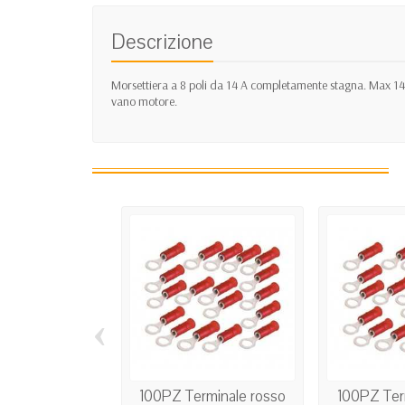
Descrizione
Morsettiera a 8 poli da 14 A completamente stagna. Max 14
vano motore.
‹
100PZ Terminale rosso
100PZ Ter