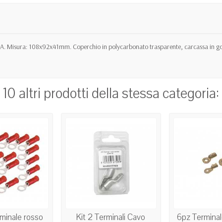
A. Misura: 108x92x41mm. Coperchio in polycarbonato trasparente, carcassa in gomm
10 altri prodotti della stessa categoria:
minale rosso
Kit 2 Terminali Cavo
6pz Terminal