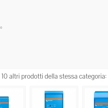
10
10 altri prodotti della stessa categoria: