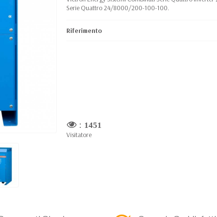
Serie Quattro 24/8000/200-100-100.
Riferimento
:
1451
Visitatore