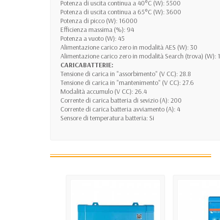
Potenza di uscita continua a 40°C (W): 5500
Potenza di uscita continua a 65°C (W): 3600
Potenza di picco (W): 16000
Efficienza massima (%): 94
Potenza a vuoto (W): 45
Alimentazione carico zero in modalità AES (W): 30
Alimentazione carico zero in modalità Search (trova) (W): 
CARICABATTERIE:
Tensione di carica in "assorbimento" (V CC): 28.8
Tensione di carica in "mantenimento" (V CC): 27.6
Modalità accumulo (V CC): 26.4
Corrente di carica batteria di sevizio (A): 200
Corrente di carica batteria avviamento (A): 4
Sensore di temperatura batteria: Si