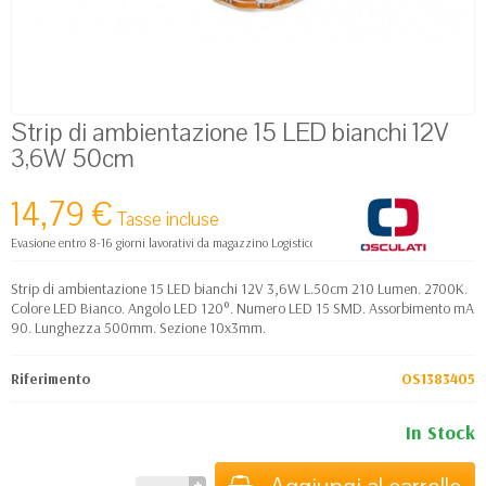
Strip di ambientazione 15 LED bianchi 12V
3,6W 50cm
14,79 €
Tasse incluse
Evasione entro 8-16 giorni lavorativi da magazzino Logistico Europa
Strip di ambientazione 15 LED bianchi 12V 3,6W L.50cm 210 Lumen. 2700K.
Colore LED Bianco. Angolo LED 120°. Numero LED 15 SMD. Assorbimento mA
90. Lunghezza 500mm. Sezione 10x3mm.
Riferimento
OS1383405
In Stock