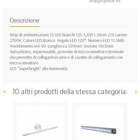
shop@topsolar.ws
Descrizione
Strip di ambientazione 15 LED bianchi 12V 3,6W L.50cm 210 Lumen.
2700K. Colore LED Bianco. Angolo LED 120°. Numero LED 15 SMD.
Assorbimento mA 90. Lunghezza 500mm. Sezione 10x3mm.
Autoadesive, impermeabili, provviste di microconnettore terminale
che permette di collegarle in serie e di cavetto di collegamento con
microconnettore.
LED "Superbright" alta luminosità.
10 altri prodotti della stessa categoria: