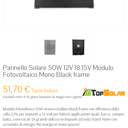
Pannello Solare 50W 12V 18.15V Modulo
Fotovoltaico Mono Black frame
51,70 €
Tasse incluse
Evasione entro 8-16 giorni lavorativi da magazzino Logistico Europa
Modulo fotovoltaico 50W monocristallino Black frame con efficienza della
cella 22% per impianti a 12 Volt per tutte le applicazioni quali, barca, camper,
baita, zone rurali. Di grande utilizzo in impianti ad isola Stand Alone con
accumulo di energia. Più energia in meno spazio!