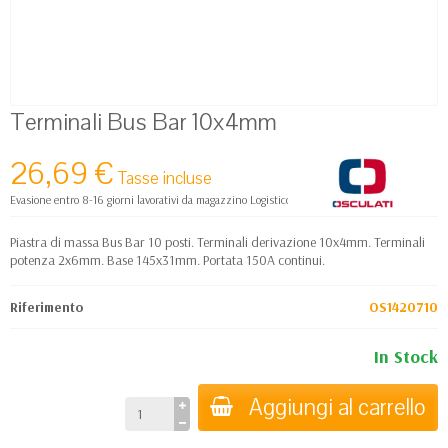
Terminali Bus Bar 10x4mm
26,69 €
Tasse incluse
Evasione entro 8-16 giorni lavorativi da magazzino Logistico Europa
Piastra di massa Bus Bar 10 posti. Terminali derivazione 10x4mm. Terminali
potenza 2x6mm. Base 145x31mm. Portata 150A continui.
Riferimento
OS1420710
In Stock
Aggiungi al carrello