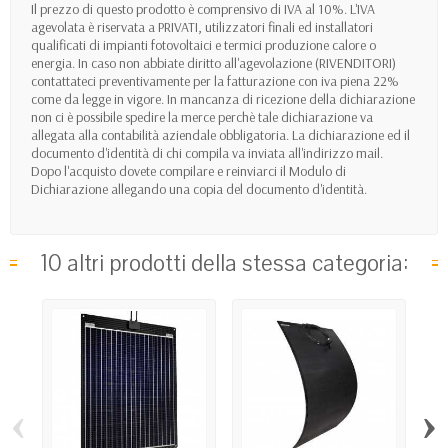
Il prezzo di questo prodotto è comprensivo di IVA al 10%. L'IVA
agevolata è riservata a PRIVATI, utilizzatori finali ed installatori
qualificati di impianti fotovoltaici e termici produzione calore o
energia. In caso non abbiate diritto all'agevolazione (RIVENDITORI)
contattateci preventivamente per la fatturazione con iva piena 22%
come da legge in vigore. In mancanza di ricezione della dichiarazione
non ci è possibile spedire la merce perchè tale dichiarazione va
allegata alla contabilità aziendale obbligatoria. La dichiarazione ed il
documento d'identità di chi compila va inviata all'indirizzo mail.
Dopo l'acquisto dovete compilare e reinviarci il Modulo di
Dichiarazione allegando una copia del documento d'identità.
10 altri prodotti della stessa categoria:
‹
›