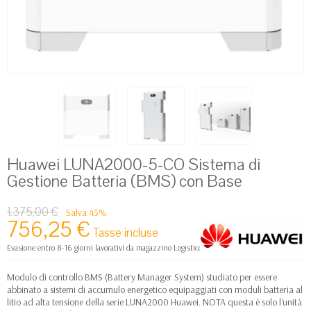
Huawei LUNA2000-5-CO Sistema di
Gestione Batteria (BMS) con Base
1.375,00 €
Salva 45%
756,25 €
Tasse incluse
Evasione entro 8-16 giorni lavorativi da magazzino Logistico Europa
Modulo di controllo BMS (Battery Manager System) studiato per essere
abbinato a sistemi di accumulo energetico equipaggiati con moduli batteria al
litio ad alta tensione della serie LUNA2000 Huawei. NOTA questa è solo l'unità