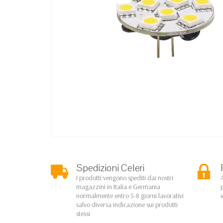
Spedizioni Celeri
I prodotti vengono spediti dai nostri
magazzini in Italia e Germania
normalmente entro 5-8 giorni lavorativi
salvo diversa indicazione sui prodotti
stessi