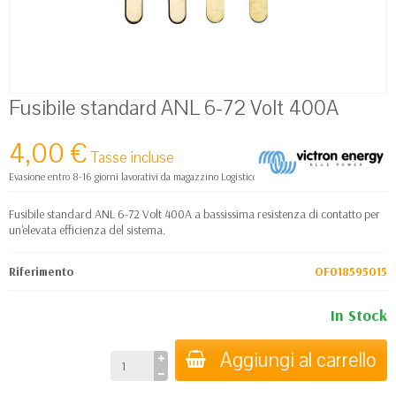
Fusibile standard ANL 6-72 Volt 400A
4,00 €
Tasse incluse
Evasione entro 8-16 giorni lavorativi da magazzino Logistico Europa
Fusibile standard ANL 6-72 Volt 400A a bassissima resistenza di contatto per
un'elevata efficienza del sistema.
Riferimento
OF018595015
In Stock
Aggiungi al carrello