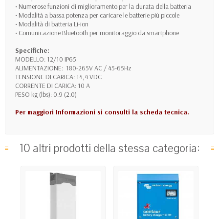
• Numerose funzioni di miglioramento per la durata della batteria
• Modalità a bassa potenza per caricare le batterie più piccole
• Modalità di batteria Li-ion
• Comunicazione Bluetooth per monitoraggio da smartphone
Specifiche:
MODELLO: 12/10 IP65
ALIMENTAZIONE: 180-265V AC / 45-65Hz
TENSIONE DI CARICA: 14,4 VDC
CORRENTE DI CARICA: 10 A
PESO kg (lbs): 0.9 (2.0)
Per maggiori Informazioni si consulti la scheda tecnica.
10 altri prodotti della stessa categoria: