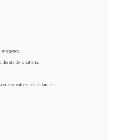
 energetico.
 durata della batteria.
sovracorrenti e surriscaldamenti.