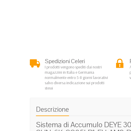
Spedizioni Celeri
I prodotti vengono spediti dai nostri
magazzini in Italia e Germania
normalmente entro 5-8 giorni lavorativi
salvo diversa indicazione sui prodotti
stessi
Descrizione
Sistema di Accumulo DEYE 30.