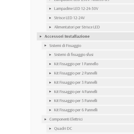
Lampadine LED 12-24-30V
Strisce LED 12-24V
Alimentatori per Strisce LED
Accessori Installazione
Sistemi di Fissaggio
Sistemi di fissaggio sfusi
Kit Fissaggio per 1 Pannello
Kit Fissaggio per 2 Pannelli
Kit Fissaggio per 3 Pannelli
Kit Fissaggio per 4 Pannelli
Kit Fissaggio per 5 Pannelli
Kit Fissaggio per 6 Pannelli
Componenti Elettrici
Quadri DC