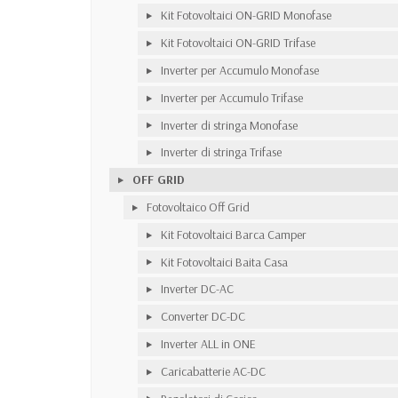
Kit Fotovoltaici ON-GRID Monofase
Kit Fotovoltaici ON-GRID Trifase
Inverter per Accumulo Monofase
Inverter per Accumulo Trifase
Inverter di stringa Monofase
Inverter di stringa Trifase
OFF GRID
Fotovoltaico Off Grid
Kit Fotovoltaici Barca Camper
Kit Fotovoltaici Baita Casa
Inverter DC-AC
Converter DC-DC
Inverter ALL in ONE
Caricabatterie AC-DC