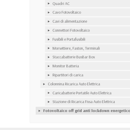
Quadri AC
Cavo Fotovoltaico
Cavi di alimentazione
Connettori Fotovoltaico
Fusibili e Portafusibili
Morsettiere, Faston, Terminali
Staccabatterie BusBar Box
Monitor Batteria
Ripartitori di carica
Colonnina Ricarica Auto Elettrica
Caricabatterie Portatile Auto Elettrica
Stazione di Ricarica Fissa Auto Elettrica
Fotovoltaico off grid anti lockdown energetic